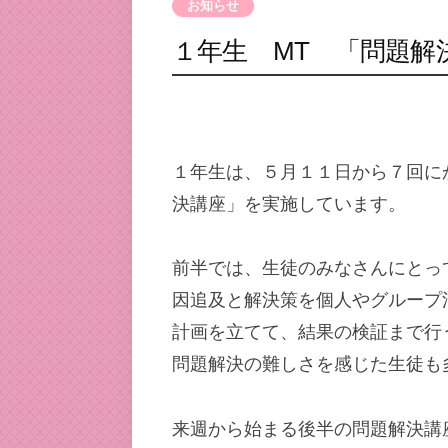
お知らせ
１年生 MT 「問題解
１年生は、５月１１日から７回に
決講座」を実施しています。
前半では、生徒のみなさんにとっ
因追及と解決策を個人やグループ
計画を立てて、結果の検証まで行
問題解決の難しさを感じた生徒も
来週から始まる後半の問題解決講