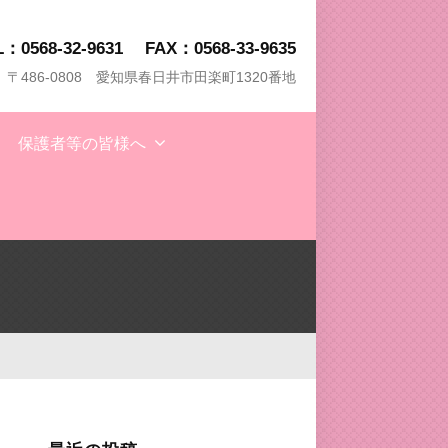
L：0568-32-9631
FAX：0568-33-9635
〒486-0808 愛知県春日井市田楽町1320番地
保護者等の皆様へ