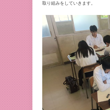
取り組みをしていきます。