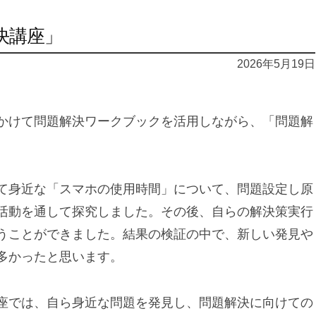
決講座」
2026年5月19日
かけて問題解決ワークブックを活用しながら、「問題解
て身近な「スマホの使用時間」について、問題設定し原
活動を通して探究しました。その後、自らの解決策実行
うことができました。結果の検証の中で、新しい発見や
多かったと思います。
座では、自ら身近な問題を発見し、問題解決に向けての