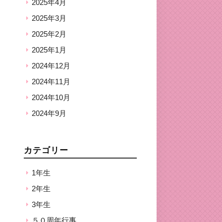
2025年4月
2025年3月
2025年2月
2025年1月
2024年12月
2024年11月
2024年10月
2024年9月
カテゴリー
1年生
2年生
3年生
５０周年行事