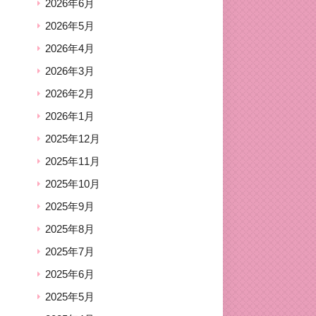
2026年6月
2026年5月
2026年4月
2026年3月
2026年2月
2026年1月
2025年12月
2025年11月
2025年10月
2025年9月
2025年8月
2025年7月
2025年6月
2025年5月